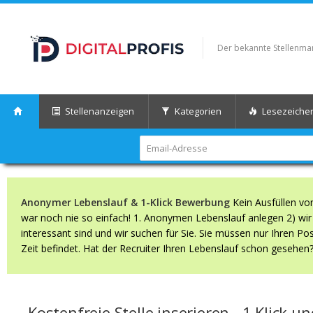
Der bekannte Stellenmark
Stellenanzeigen
Kategorien
Lesezeiche
Anonymer Lebenslauf & 1-Klick Bewerbung
Kein Ausfüllen vo
war noch nie so einfach! 1. Anonymen Lebenslauf anlegen 2) wir s
interessant sind und wir suchen für Sie. Sie müssen nur Ihren Po
Zeit befindet. Hat der Recruiter Ihren Lebenslauf schon gesehen?
Kostenfreie Stelle inserieren - 1 Klick un