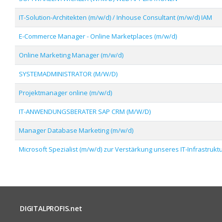
IT-Solution-Architekten (m/w/d) / Inhouse Consultant (m/w/d) IAM
E-Commerce Manager - Online Marketplaces (m/w/d)
Online Marketing Manager (m/w/d)
SYSTEMADMINISTRATOR (M/W/D)
Projektmanager online (m/w/d)
IT-ANWENDUNGSBERATER SAP CRM (M/W/D)
Manager Database Marketing (m/w/d)
Microsoft Spezialist (m/w/d) zur Verstärkung unseres IT-Infrastruk
DIGITALPROFIS.net