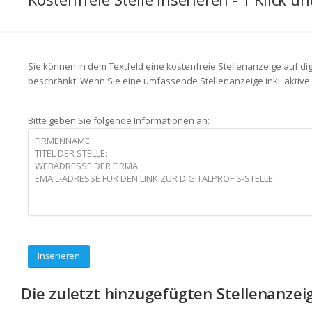
Sie können in dem Textfeld eine kostenfreie Stellenanzeige auf digi
beschränkt. Wenn Sie eine umfassende Stellenanzeige inkl. aktive 
Bitte geben Sie folgende Informationen an:
Inserieren
Die zuletzt hinzugefügten Stellenanzei