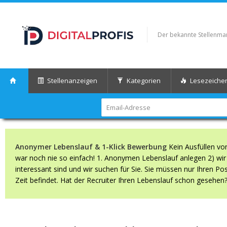
Der bekannte Stellenmark
Stellenanzeigen
Kategorien
Lesezeiche
Anonymer Lebenslauf & 1-Klick Bewerbung
Kein Ausfüllen vo
war noch nie so einfach! 1. Anonymen Lebenslauf anlegen 2) wir s
interessant sind und wir suchen für Sie. Sie müssen nur Ihren Po
Zeit befindet. Hat der Recruiter Ihren Lebenslauf schon gesehen?