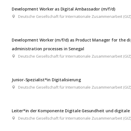
Development Worker as Digital Ambassador (m/f/d)
Deutsche Gesellschaft für Internationale Zusammenarbeit (GI
Development Worker (m/f/d) as Product Manager for the dig
administration processes in Senegal
Deutsche Gesellschaft für Internationale Zusammenarbeit (GI
Junior-Spezialist*in Digitalisierung
Deutsche Gesellschaft für Internationale Zusammenarbeit (GI
Leiter*in der Komponente Digitale Gesundheit und digital
Deutsche Gesellschaft für Internationale Zusammenarbeit (GI