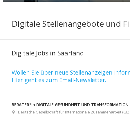
Digitale Stellenangebote und F
Digitale Jobs in Saarland
Wollen Sie über neue Stellenanzeigen infor
Hier geht es zum Email-Newsletter.
BERATER*In DIGITALE GESUNDHEIT UND TRANSFORMATION
Deutsche Gesellschaft für Internationale Zusammenarbeit (GI