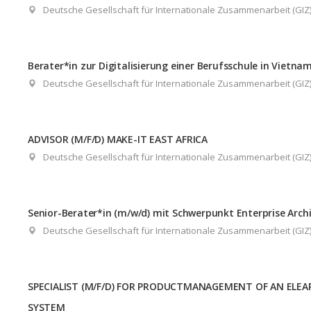
Deutsche Gesellschaft für Internationale Zusammenarbeit (GI
Berater*in zur Digitalisierung einer Berufsschule in Vietna
Deutsche Gesellschaft für Internationale Zusammenarbeit (GI
ADVISOR (M/F/D) MAKE-IT EAST AFRICA
Deutsche Gesellschaft für Internationale Zusammenarbeit (GI
Senior-Berater*in (m/w/d) mit Schwerpunkt Enterprise Ar
Deutsche Gesellschaft für Internationale Zusammenarbeit (GI
SPECIALIST (M/F/D) FOR PRODUCTMANAGEMENT OF AN EL
SYSTEM