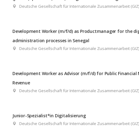
Deutsche Gesellschaft für Internationale Zusammenarbeit (GI
Development Worker (m/f/d) as Productmanager for the dig
administration processes in Senegal
Deutsche Gesellschaft für Internationale Zusammenarbeit (GI
Development Worker as Advisor (m/f/d) for Public Financi
Revenue
Deutsche Gesellschaft für Internationale Zusammenarbeit (GI
Junior-Spezialist*in Digitalisierung
Deutsche Gesellschaft für Internationale Zusammenarbeit (GI