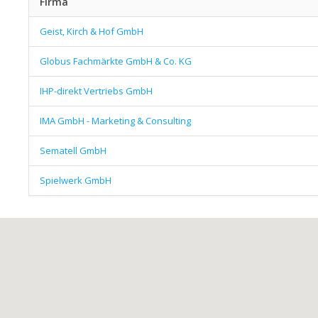
Firma
Geist, Kirch & Hof GmbH
Globus Fachmärkte GmbH & Co. KG
IHP-direkt Vertriebs GmbH
IMA GmbH - Marketing & Consulting
Sematell GmbH
Spielwerk GmbH