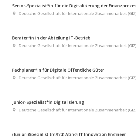
Senior-Spezialist*in für die Digitalisierung der Finanzproze
Deutsche Gesellschaft für Internationale Zusammenarbeit (GI
Berater*in in der Abteilung IT-Betrieb
Deutsche Gesellschaft für Internationale Zusammenarbeit (GI
Fachplaner*In für Digitale Öffentliche Güter
Deutsche Gesellschaft für Internationale Zusammenarbeit (GI
Junior-Spezialist*in Digitalisierung
Deutsche Gesellschaft für Internationale Zusammenarbeit (GI
(Junior-)Specialist (m/f/d) Atingi IT Innovation Engineer