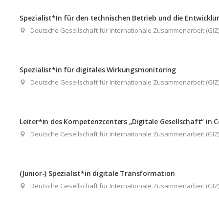
Spezialist*In für den technischen Betrieb und die Entwickl
Deutsche Gesellschaft für Internationale Zusammenarbeit (GI
Spezialist*in für digitales Wirkungsmonitoring
Deutsche Gesellschaft für Internationale Zusammenarbeit (GI
Leiter*in des Kompetenzcenters „Digitale Gesellschaft“ in 
Deutsche Gesellschaft für Internationale Zusammenarbeit (GI
(Junior-) Spezialist*in digitale Transformation
Deutsche Gesellschaft für Internationale Zusammenarbeit (GI