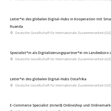
Leiter*in des globalen Digital-Hubs in Kooperation mit Smar
Ruanda
Deutsche Gesellschaft für Internationale Zusammenarbeit (GI
Spezialist*in als Digitalisierungspartner*in im Landesbüro 
Deutsche Gesellschaft für Internationale Zusammenarbeit (GI
Leiter*in des globalen Digital-Hubs Ostafrika
Deutsche Gesellschaft für Internationale Zusammenarbeit (GI
E-Commerce Specialist (m/w/d) Onlineshop und Onlinemark