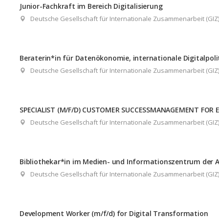
Junior-Fachkraft im Bereich Digitalisierung
Deutsche Gesellschaft für Internationale Zusammenarbeit (GI
Beraterin*in für Datenökonomie, internationale Digitalpoli
Deutsche Gesellschaft für Internationale Zusammenarbeit (GI
SPECIALIST (M/F/D) CUSTOMER SUCCESSMANAGEMENT FOR 
Deutsche Gesellschaft für Internationale Zusammenarbeit (GI
Bibliothekar*in im Medien- und Informationszentrum der 
Deutsche Gesellschaft für Internationale Zusammenarbeit (GI
Development Worker (m/f/d) for Digital Transformation