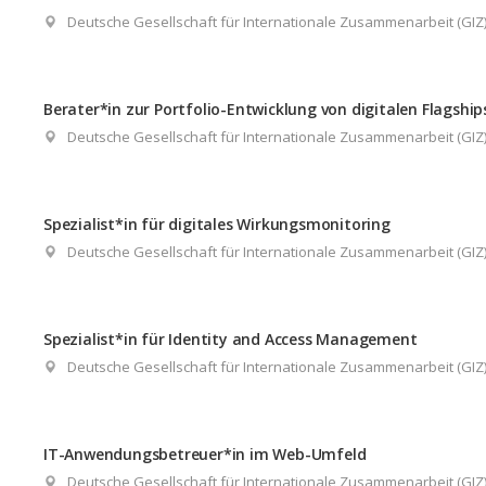
Deutsche Gesellschaft für Internationale Zusammenarbeit (GI
Berater*in zur Portfolio-Entwicklung von digitalen Flagship
Deutsche Gesellschaft für Internationale Zusammenarbeit (GI
Spezialist*in für digitales Wirkungsmonitoring
Deutsche Gesellschaft für Internationale Zusammenarbeit (GI
Spezialist*in für Identity and Access Management
Deutsche Gesellschaft für Internationale Zusammenarbeit (GI
IT-Anwendungsbetreuer*in im Web-Umfeld
Deutsche Gesellschaft für Internationale Zusammenarbeit (GI