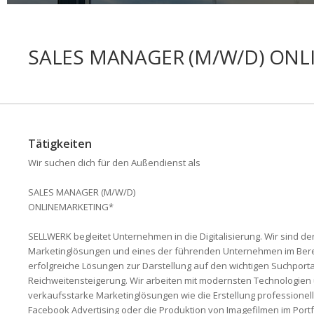
SALES MANAGER (M/W/D) ON
Tätigkeiten
Wir suchen dich für den Außendienst als
SALES MANAGER (M/W/D)
ONLINEMARKETING*
SELLWERK begleitet Unternehmen in die Digitalisierung. Wir sind de
Marketinglösungen und eines der führenden Unternehmen im Berei
erfolgreiche Lösungen zur Dar­stellung auf den wichtigen Suchporta
Reichweitensteigerung. Wir arbeiten mit modernsten Technologie
verkaufsstarke Marketinglösungen wie die Erstellung professio­n
Facebook Advertising oder die Produktion von Imagefilmen im Portf