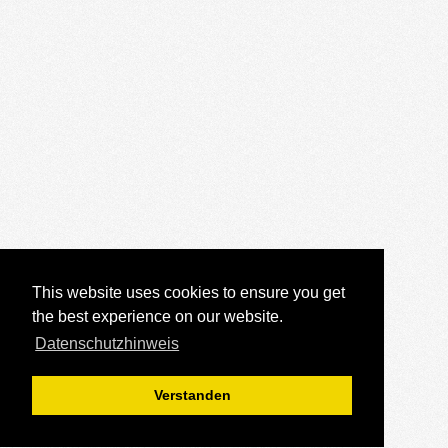
This website uses cookies to ensure you get
the best experience on our website.
Datenschutzhinweis
Verstanden