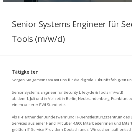
Senior Systems Engineer für Sec
Tools (m/w/d)
Tätigkeiten
Sorgen Sie gemeinsam mit uns für die digitale Zukunftsfähigkeit u
Senior Systems Engineer für Security Lifecycle & Tools (m/w/d)
ab dem 1. Juli und in Vollzeit in Berlin, Neubrandenburg, Frankfurt 
einem unserer BWI Standorte.
Als IT-Partner der Bundeswehr und IT-Dienstleistungszentrum des 
Services aus einer Hand. Mit über 4.800 Mitarbeiterinnen und Mita
größten IT-Service-Providern Deutschlands. Wir suchen authentisch