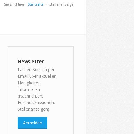
Sie sind hier:
Startseite
Stellenanzeige
Newsletter
Lassen Sie sich per
Email über aktuellen
Neuigkeiten
informieren
(Nachrichten,
Forendiskussionen,
Stellenanzeigen).
Anmelden