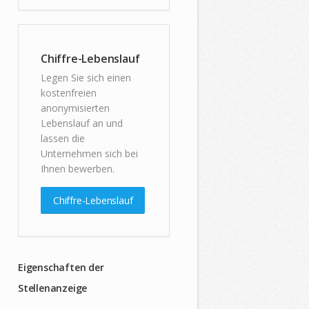
Chiffre-Lebenslauf
Legen Sie sich einen
kostenfreien
anonymisierten
Lebenslauf an und
lassen die
Unternehmen sich bei
Ihnen bewerben.
Chiffre-Lebenslauf
Eigenschaften der
Stellenanzeige