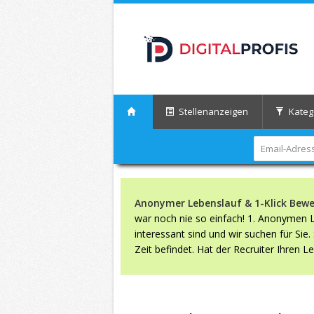
Stellenanzeigen
Kateg
Anonymer Lebenslauf & 1-Klick Bew
war noch nie so einfach! 1. Anonymen Le
interessant sind und wir suchen für Sie
Zeit befindet. Hat der Recruiter Ihren 