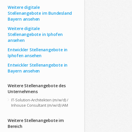
Weitere digitale
Stellenangebote im Bundesland
Bayern ansehen
Weitere digitale
Stellenangebote in Iphofen
ansehen
Entwickler Stellenangebote in
Iphofen ansehen
Entwickler Stellenangebote in
Bayern ansehen
Weitere Stellenangebote des
Unternehmens
IT-Solution-Architekten (m/w/d) /
Inhouse Consultant (m/w/d) IAM
Weitere Stellenangebote im
Bereich