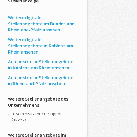
Stellenanzeige
Weitere digitale
Stellenangebote im Bundesland
Rheinland-Pfalz ansehen
Weitere digitale
Stellenangebote in Koblenz am
Rhein ansehen
Administrator Stellenangebote
in Koblenz am Rhein ansehen
Administrator Stellenangebote
in Rheinland-Pfalz ansehen
Weitere Stellenangebote des
Unternehmens
IT Administrator / IT Support
(m/w/d)
Weitere Stellenangebote im