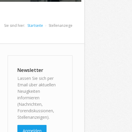
Sie sind hier:
Startseite
Stellenanzeige
Newsletter
Lassen Sie sich per
Email über aktuellen
Neuigkeiten
informieren
(Nachrichten,
Forendiskussionen,
Stellenanzeigen).
Anmelden