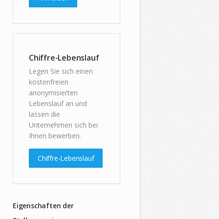
Chiffre-Lebenslauf
Legen Sie sich einen
kostenfreien
anonymisierten
Lebenslauf an und
lassen die
Unternehmen sich bei
Ihnen bewerben.
Chiffre-Lebenslauf
Eigenschaften der