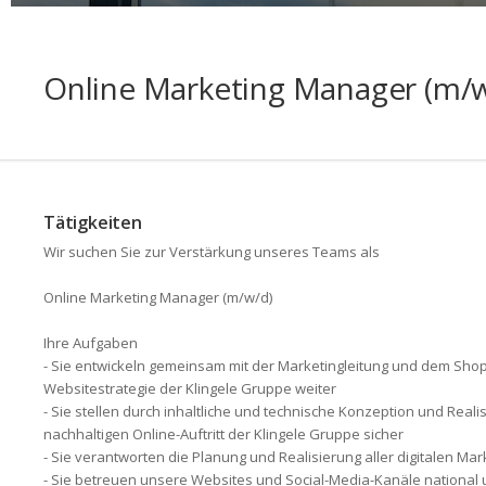
Online Marketing Manager (m/
Tätigkeiten
Wir suchen Sie zur Verstärkung unseres Teams als
Online Marketing Manager (m/w/d)
Ihre Aufgaben
- Sie entwickeln gemeinsam mit der Marketingleitung und dem S
Websitestrategie der Klingele Gruppe weiter
- Sie stellen durch inhaltliche und technische Konzeption und Real
nachhaltigen Online-Auftritt der Klingele Gruppe sicher
- Sie verantworten die Planung und Realisierung aller digitalen 
- Sie betreuen unsere Websites und Social-Media-Kanäle national 