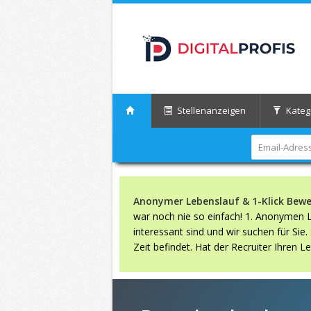
Stellenanzeigen
Kateg
Anonymer Lebenslauf & 1-Klick Bew
war noch nie so einfach! 1. Anonymen Le
interessant sind und wir suchen für Sie
Zeit befindet. Hat der Recruiter Ihren 