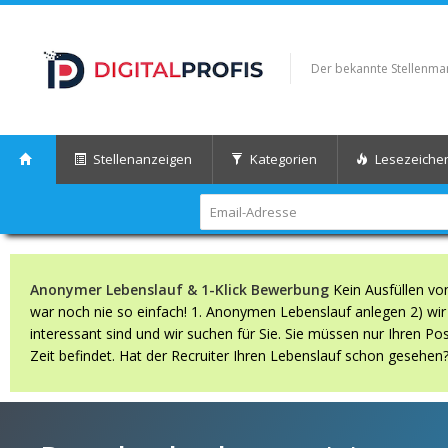
Der bekannte Stellenmark
Stellenanzeigen
Kategorien
Lesezeiche
Anonymer Lebenslauf & 1-Klick Bewerbung
Kein Ausfüllen vo
war noch nie so einfach! 1. Anonymen Lebenslauf anlegen 2) wir s
interessant sind und wir suchen für Sie. Sie müssen nur Ihren Po
Zeit befindet. Hat der Recruiter Ihren Lebenslauf schon gesehen?