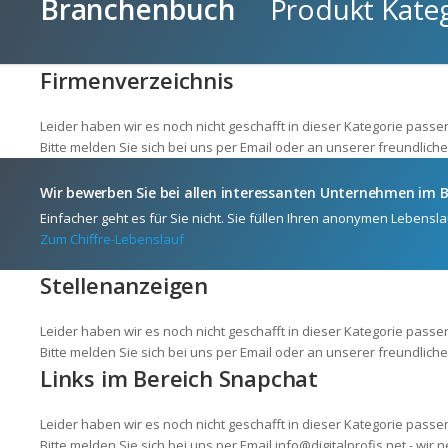
Branchenbuch
Produkt Katego
Firmenverzeichnis
Leider haben wir es noch nicht geschafft in dieser Kategorie pa
Bitte melden Sie sich bei uns per Email oder an unserer freundliche
Wir bewerben Sie bei allen interessanten Unternehmen im 
Einfacher geht es für Sie nicht. Sie füllen Ihren anonymen Lebensla
Zum Chiffre-Lebenslauf
Stellenanzeigen
Leider haben wir es noch nicht geschafft in dieser Kategorie pas
Bitte melden Sie sich bei uns per Email oder an unserer freundliche
Links im Bereich Snapchat
Leider haben wir es noch nicht geschafft in dieser Kategorie pass
Bitte melden Sie sich bei uns per Email info@digitalprofis.net - wi