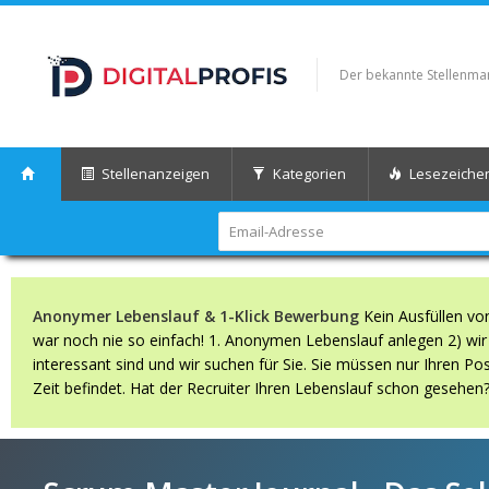
Der bekannte Stellenmark
Stellenanzeigen
Kategorien
Lesezeiche
Anonymer Lebenslauf & 1-Klick Bewerbung
Kein Ausfüllen vo
war noch nie so einfach! 1. Anonymen Lebenslauf anlegen 2) wir s
interessant sind und wir suchen für Sie. Sie müssen nur Ihren Po
Zeit befindet. Hat der Recruiter Ihren Lebenslauf schon gesehen?